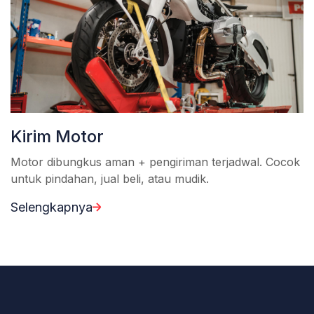
Kirim Motor
Motor dibungkus aman + pengiriman terjadwal. Cocok
untuk pindahan, jual beli, atau mudik.
Selengkapnya