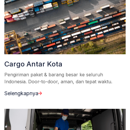
Cargo Antar Kota
Pengiriman paket & barang besar ke seluruh
Indonesia. Door-to-door, aman, dan tepat waktu.
Selengkapnya