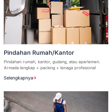
Pindahan Rumah/Kantor
Pindahan rumah, kantor, gudang, atau apartemen.
Armada lengkap + packing + tenaga profesional
Selengkapnya