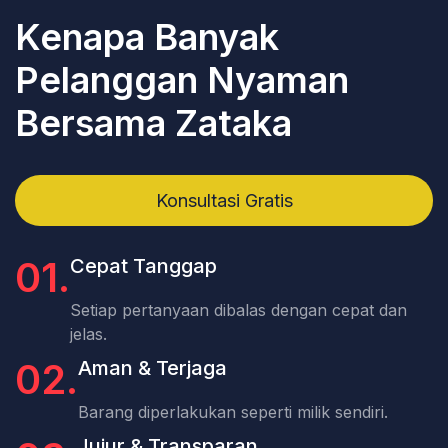
Kenapa Banyak
Pelanggan Nyaman
Bersama Zataka
Konsultasi Gratis
01.
Cepat Tanggap
Setiap pertanyaan dibalas dengan cepat dan
jelas.
02.
Aman & Terjaga
Barang diperlakukan seperti milik sendiri.
Jujur & Transparan