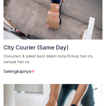
City Courier (Same Day)
Dokumen & paket kecil dalam kota.Pickup hari ini,
sampai hari ini.
Selengkapnya