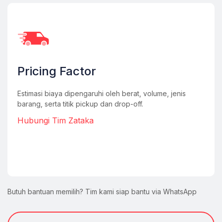
Pricing Factor
Estimasi biaya dipengaruhi oleh berat, volume, jenis
barang, serta titik pickup dan drop-off.
Hubungi Tim Zataka
Butuh bantuan memilih? Tim kami siap bantu via WhatsApp