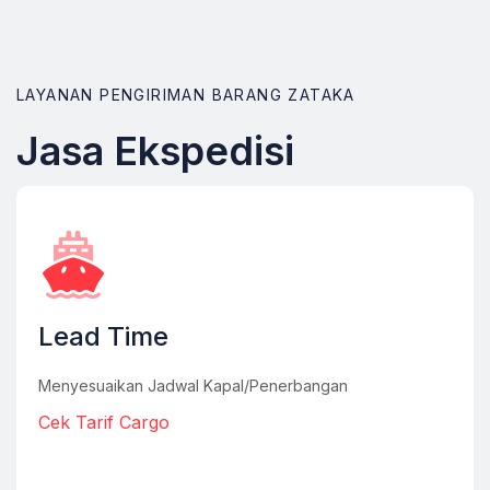
LAYANAN PENGIRIMAN BARANG ZATAKA
Jasa Ekspedisi
Lead Time
Menyesuaikan Jadwal Kapal/Penerbangan
Cek Tarif Cargo