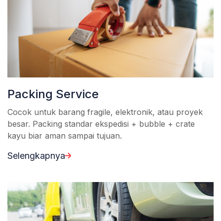
Packing Service
Cocok untuk barang fragile, elektronik, atau proyek
besar. Packing standar ekspedisi + bubble + crate
kayu biar aman sampai tujuan.
Selengkapnya