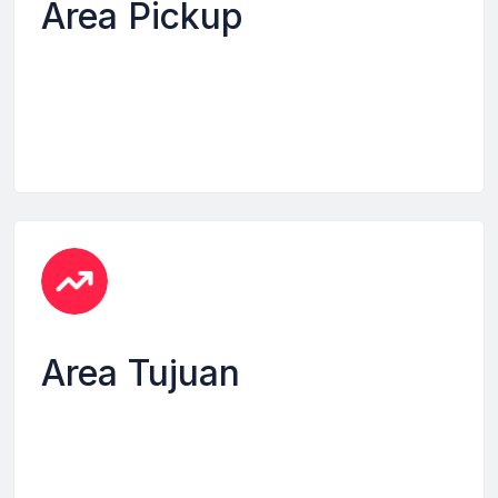
Area Pickup
Area Tujuan