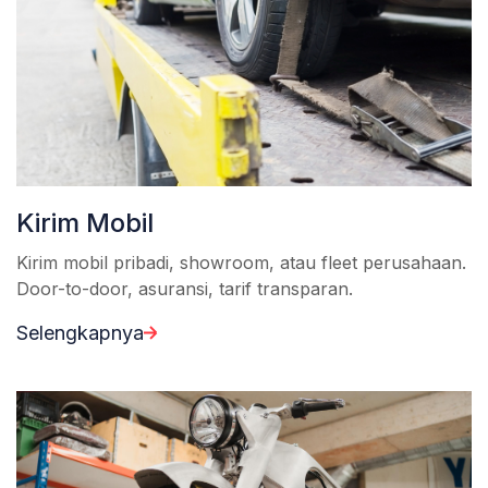
Kirim Mobil
Kirim mobil pribadi, showroom, atau fleet perusahaan.
Door-to-door, asuransi, tarif transparan.
Selengkapnya