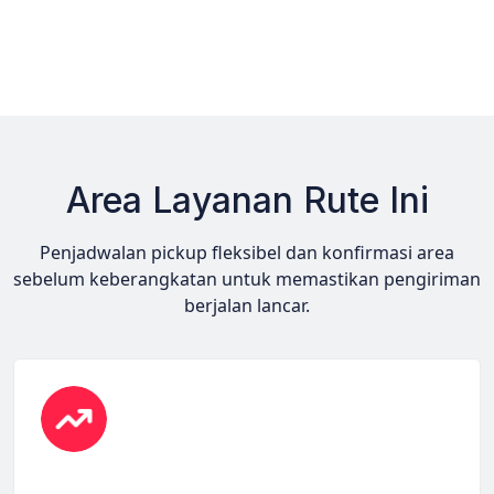
Area Layanan Rute Ini
Penjadwalan pickup fleksibel dan konfirmasi area
sebelum keberangkatan untuk memastikan pengiriman
berjalan lancar.