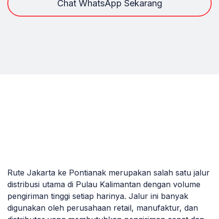
Chat WhatsApp Sekarang
Rute Jakarta ke Pontianak merupakan salah satu jalur
distribusi utama di Pulau Kalimantan dengan volume
pengiriman tinggi setiap harinya. Jalur ini banyak
digunakan oleh perusahaan retail, manufaktur, dan