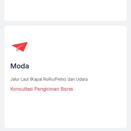
Moda
Jalur Laut (Kapal RoRo/Pelni) dan Udara
Konsultasi Pengiriman Bisnis