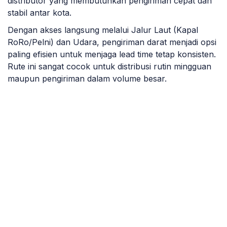
distributor yang membutuhkan pengiriman cepat dan
stabil antar kota.
Dengan akses langsung melalui Jalur Laut (Kapal
RoRo/Pelni) dan Udara, pengiriman darat menjadi opsi
paling efisien untuk menjaga lead time tetap konsisten.
Rute ini sangat cocok untuk distribusi rutin mingguan
maupun pengiriman dalam volume besar.