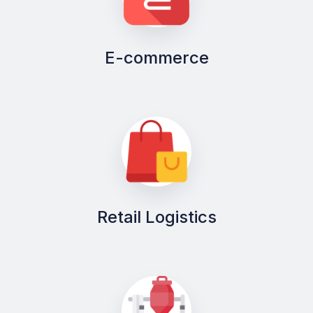
E-commerce
Retail Logistics