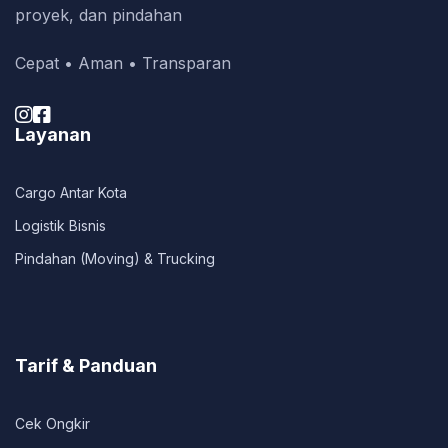
proyek, dan pindahan
Cepat • Aman • Transparan


Layanan
Cargo Antar Kota
Logistik Bisnis
Pindahan (Moving) & Trucking
Tarif & Panduan
Cek Ongkir