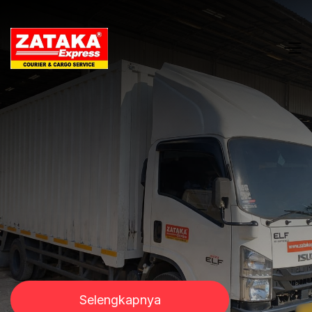
Selengkapnya