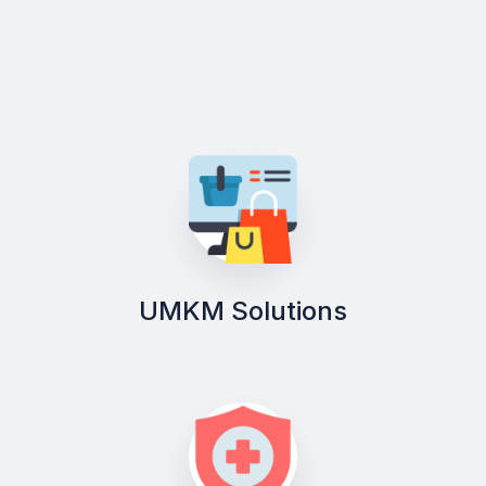
UMKM Solutions