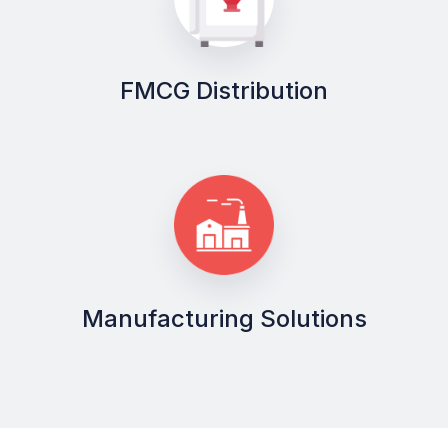
FMCG Distribution
Manufacturing Solutions