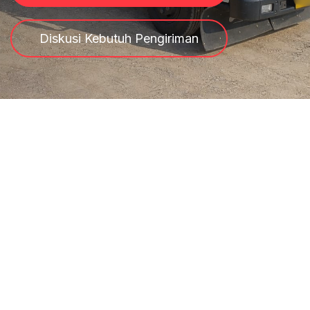
Diskusi Kebutuh Pengiriman