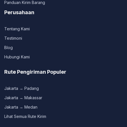
Panduan Kirim Barang
Perusahaan
Tentang Kami
Testimoni
Blog
Hubungi Kami
Rute Pengiriman Populer
Jakarta → Padang
Jakarta → Makassar
Jakarta → Medan
Lihat Semua Rute Kirim