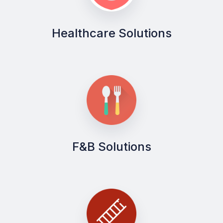
Healthcare Solutions
F&B Solutions