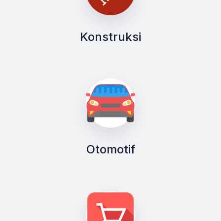
Konstruksi
Otomotif