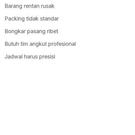
Barang rentan rusak
Packing tidak standar
Bongkar pasang ribet
Butuh tim angkut profesional
Jadwal harus presisi