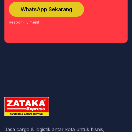
WhatsApp Sekarang
Respon < 5 menit
Jasa cargo & logistik antar kota untuk bisnis,