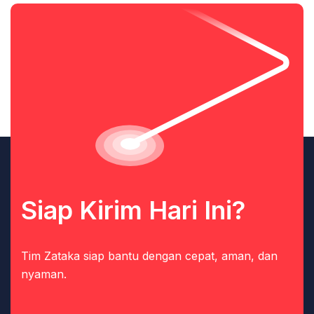
Siap Kirim Hari Ini?
Tim Zataka siap bantu dengan cepat, aman, dan
nyaman.