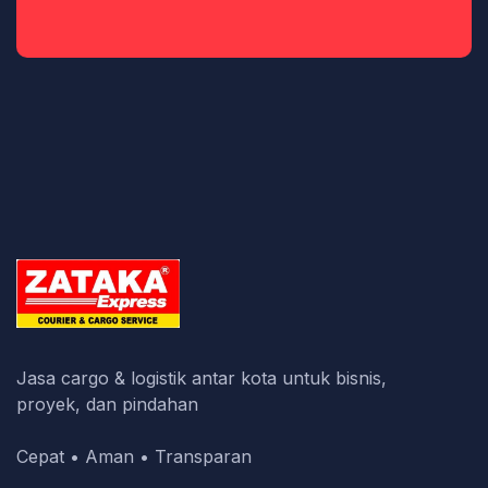
Jasa cargo & logistik antar kota untuk bisnis,
proyek, dan pindahan
Cepat • Aman • Transparan