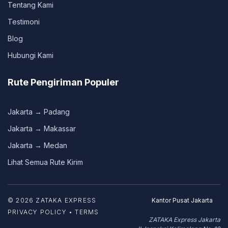
Tentang Kami
Testimoni
Blog
Hubungi Kami
Rute Pengiriman Populer
Jakarta → Padang
Jakarta → Makassar
Jakarta → Medan
Lihat Semua Rute Kirim
© 2026 ZATAKA EXPRESS
Kantor Pusat Jakarta
PRIVACY POLICY • TERMS
ZATAKA Express Jakarta