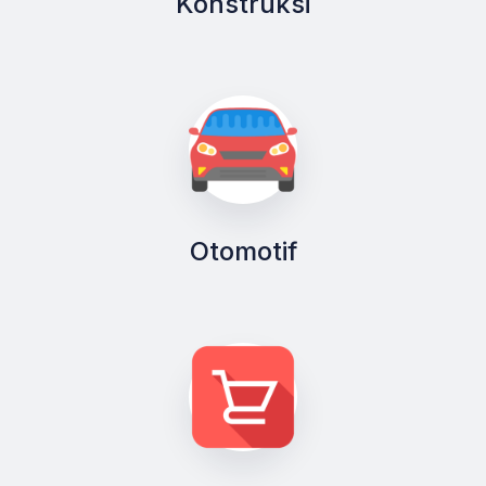
Konstruksi
Otomotif