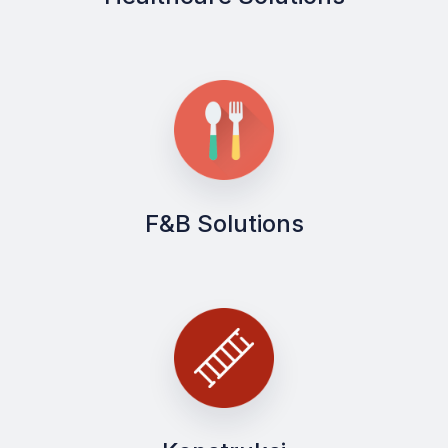
F&B Solutions