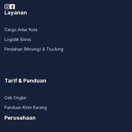


Layanan
Cargo Antar Kota
Logistik Bisnis
Pindahan (Moving) & Trucking
Tarif & Panduan
Cek Ongkir
Panduan Kirim Barang
Perusahaan