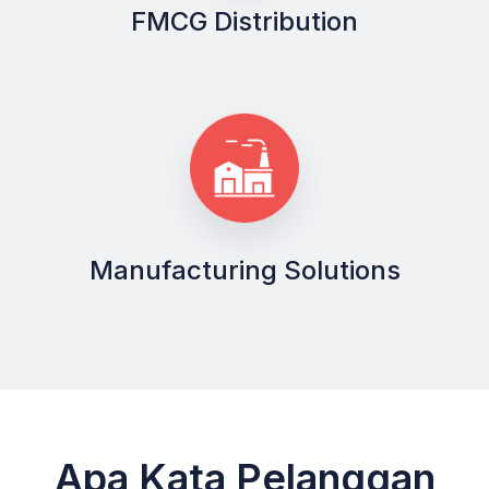
FMCG Distribution
Manufacturing Solutions
Apa Kata Pelanggan