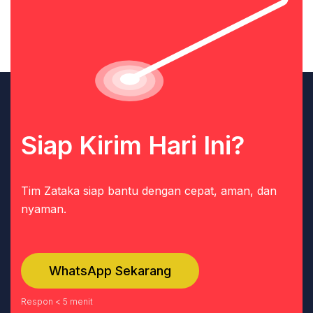
Siap Kirim Hari Ini?
Tim Zataka siap bantu dengan cepat, aman, dan
nyaman.
WhatsApp Sekarang
Respon < 5 menit