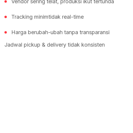
Vendor sering telat, produksi ikut tertunda
Tracking minimtidak real-time
Harga berubah-ubah tanpa transparansi
Jadwal pickup & delivery tidak konsisten