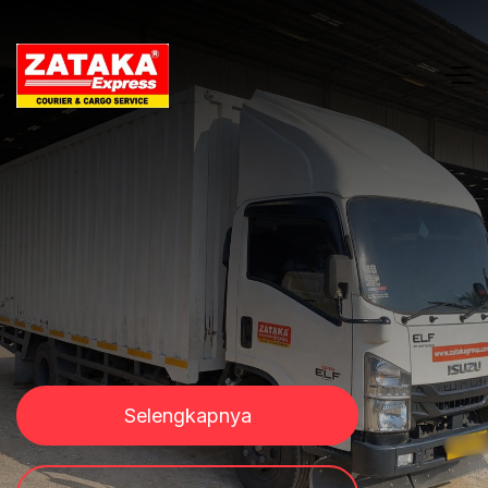
Selengkapnya