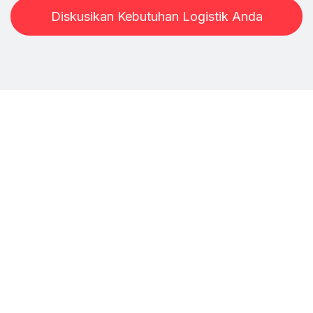
Diskusikan Kebutuhan Logistik Anda