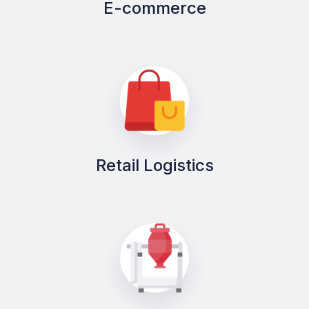
E-commerce
Retail Logistics