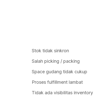
Stok tidak sinkron
Salah picking / packing
Space gudang tidak cukup
Proses fulfillment lambat
Tidak ada visibilitas inventory