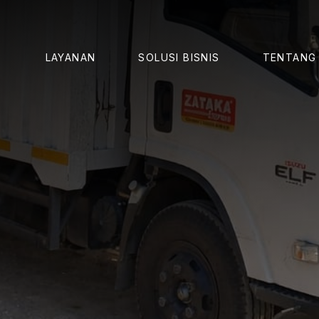
LAYANAN
SOLUSI BISNIS
TENTANG