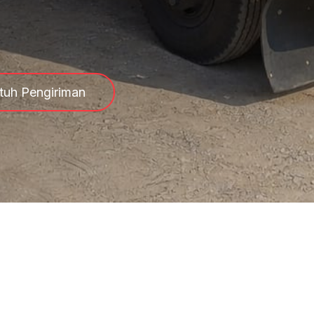
tuh Pengiriman