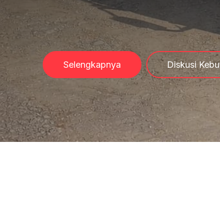
Selengkapnya
Diskusi Kebu