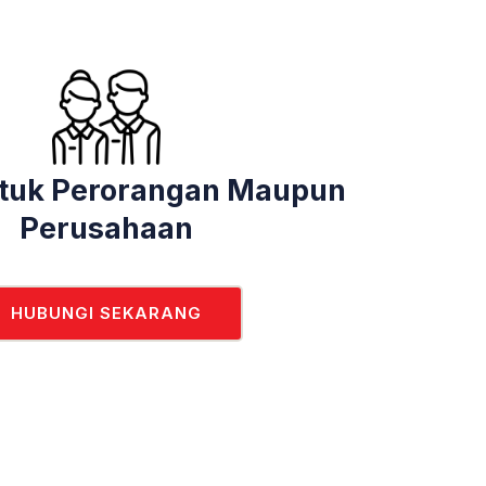
tuk Perorangan Maupun
Perusahaan
HUBUNGI SEKARANG