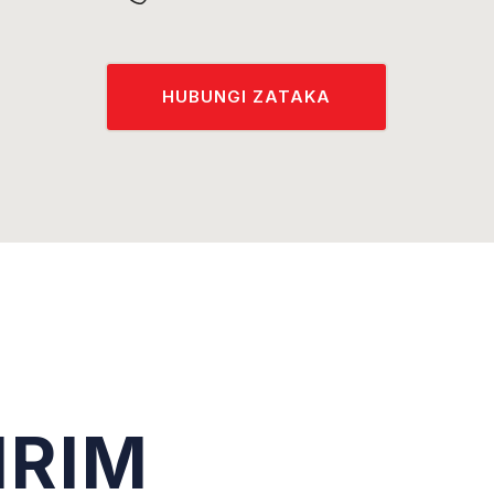
HUBUNGI ZATAKA
IRIM