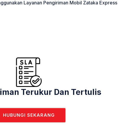
ggunakan Layanan Pengiriman Mobil Zataka Express
iman Terukur Dan Tertulis
HUBUNGI SEKARANG