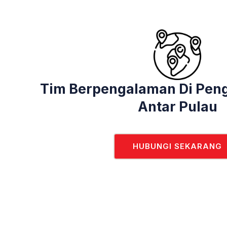
Tim Berpengalaman Di Peng
Antar Pulau
HUBUNGI SEKARANG