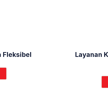
 Fleksibel
Layanan K