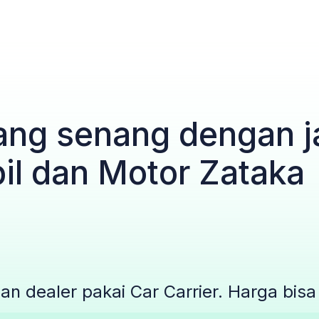
ang senang dengan j
il dan Motor Zataka
an dealer pakai Car Carrier. Harga bisa