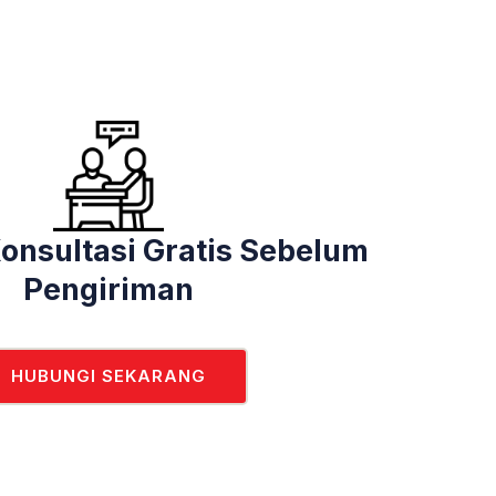
onsultasi Gratis Sebelum
Pengiriman
HUBUNGI SEKARANG