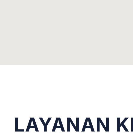
LAYANAN K