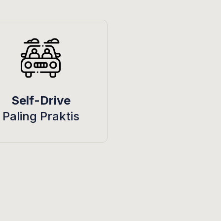
Self-Drive
Paling Praktis