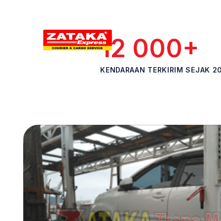
12 000+
KENDARAAN TERKIRIM SEJAK 2