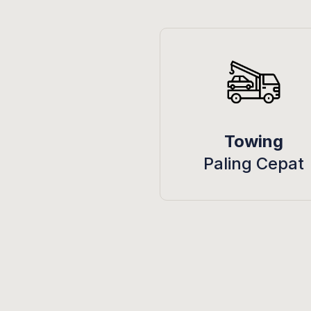
Towing
Paling Cepat