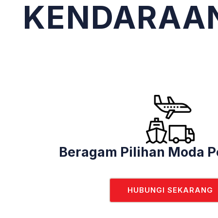
KENDARAA
Beragam Pilihan Moda P
HUBUNGI SEKARANG