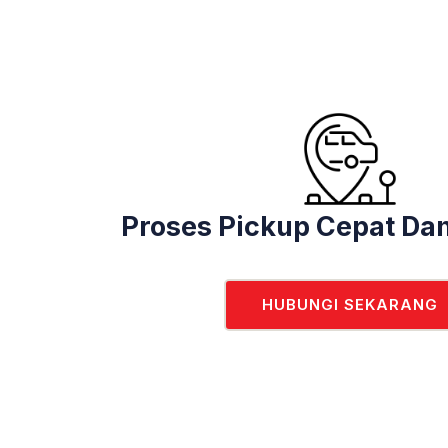
Proses Pickup Cepat Dan
HUBUNGI SEKARANG