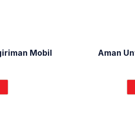
iriman Mobil
Aman Un