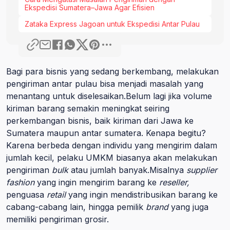
Ekspedisi Sumatera–Jawa Agar Efisien
Zataka Express Jagoan untuk Ekspedisi Antar Pulau
Bagi para bisnis yang sedang berkembang, melakukan
pengiriman antar pulau bisa menjadi masalah yang
menantang untuk diselesaikan.Belum lagi jika volume
kiriman barang semakin meningkat seiring
perkembangan bisnis, baik kiriman dari Jawa ke
Sumatera maupun antar sumatera. Kenapa begitu?
Karena berbeda dengan individu yang mengirim dalam
jumlah kecil, pelaku UMKM biasanya akan melakukan
pengiriman
bulk
atau jumlah banyak.Misalnya
supplier
fashion
yang ingin mengirim barang ke
reseller,
penguasa
retail
yang ingin mendistribusikan barang ke
cabang-cabang lain, hingga pemilik
brand
yang juga
memiliki pengiriman grosir.