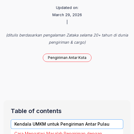
Updated on:
March 29, 2026
|
(ditulis berdasarkan pengalaman Zataka selama 20+ tahun di dunia
pengiriman & cargo)
Pengiriman Antar Kota
Table of contents
Kendala UMKM untuk Pengiriman Antar Pulau
Cara Mengatasi Masalah Pengiriman dengan