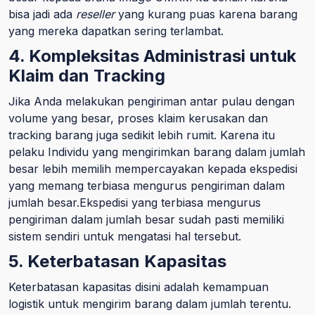
bisa jadi ada
reseller
yang kurang puas karena barang
yang mereka dapatkan sering terlambat.
4. Kompleksitas Administrasi untuk
Klaim dan Tracking
Jika Anda melakukan pengiriman antar pulau dengan
volume yang besar, proses klaim kerusakan dan
tracking barang juga sedikit lebih rumit. Karena itu
pelaku Individu yang mengirimkan barang dalam jumlah
besar lebih memilih mempercayakan kepada ekspedisi
yang memang terbiasa mengurus pengiriman dalam
jumlah besar.Ekspedisi yang terbiasa mengurus
pengiriman dalam jumlah besar sudah pasti memiliki
sistem sendiri untuk mengatasi hal tersebut.
5. Keterbatasan Kapasitas
Keterbatasan kapasitas disini adalah kemampuan
logistik untuk mengirim barang dalam jumlah terentu.