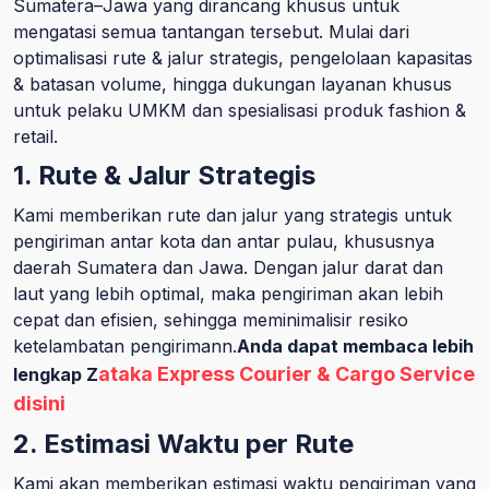
Sumatera–Jawa yang dirancang khusus untuk
mengatasi semua tantangan tersebut. Mulai dari
optimalisasi rute & jalur strategis, pengelolaan kapasitas
& batasan volume, hingga dukungan layanan khusus
untuk pelaku UMKM dan spesialisasi produk fashion &
retail.
1. Rute & Jalur Strategis
Kami memberikan rute dan jalur yang strategis untuk
pengiriman antar kota dan antar pulau, khususnya
daerah Sumatera dan Jawa. Dengan jalur darat dan
laut yang lebih optimal, maka pengiriman akan lebih
cepat dan efisien, sehingga meminimalisir resiko
ketelambatan pengirimann.
Anda dapat membaca lebih
ataka Express Courier & Cargo Service
lengkap Z
disini
2. Estimasi Waktu per Rute
Kami akan memberikan estimasi waktu pengiriman yang