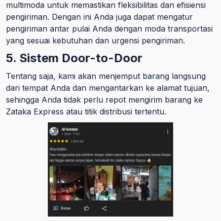
multimoda untuk memastikan fleksibilitas dan efisiensi
pengiriman. Dengan ini Anda juga dapat mengatur
pengiriman antar pulai Anda dengan moda transportasi
yang sesuai kebutuhan dan urgensi pengiriman.
5. Sistem Door-to-Door
Tentang saja, kami akan menjemput barang langsung
dari tempat Anda dan mengantarkan ke alamat tujuan,
sehingga Anda tidak perlu repot mengirim barang ke
Zataka Express atau titik distribusi tertentu.