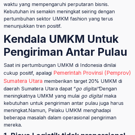
waktu yang mempengaruhi perputaran bisnis.
Kebutuhan ini semakin meningkat seiring dengan
pertumbuhan sektor UMKM fashion yang terus
menunjukkan tren positif.
Kendala UMKM Untuk
Pengiriman Antar Pulau
Saat ini pertumbungan UMKM di Indonesia dinilai
Pemerintah Provinsi (Pemprov)
cukup positif, apalagi
Sumatera Utara
memberikan target 20% UMKM di
daerah Sumatera Utara dapat “
go digital”
Dengan
meningkatnya UMKM yang mulai
go digital
maka
kebutuhan untuk pengiriman antar pulau juga harus
meningkat.Namun, Pelaku UMKM menghadapi
beberapa masalah dalam operasional pengiriman
mereka.