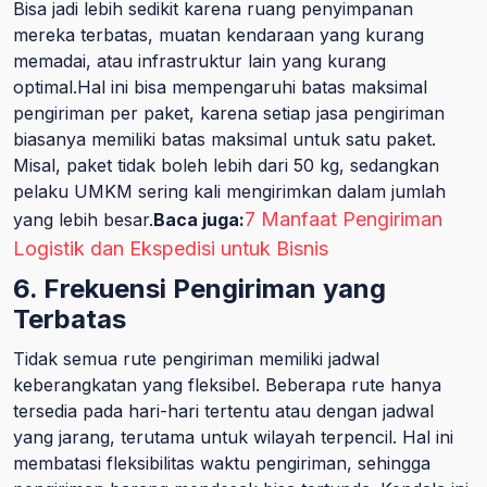
Bisa jadi lebih sedikit karena ruang penyimpanan
mereka terbatas, muatan kendaraan yang kurang
memadai, atau infrastruktur lain yang kurang
optimal.Hal ini bisa mempengaruhi batas maksimal
pengiriman per paket, karena setiap jasa pengiriman
biasanya memiliki batas maksimal untuk satu paket.
Misal, paket tidak boleh lebih dari 50 kg, sedangkan
pelaku UMKM sering kali mengirimkan dalam jumlah
7 Manfaat Pengiriman
yang lebih besar.
Baca juga:
Logistik dan Ekspedisi untuk Bisnis
6. Frekuensi Pengiriman yang
Terbatas
Tidak semua rute pengiriman memiliki jadwal
keberangkatan yang fleksibel. Beberapa rute hanya
tersedia pada hari-hari tertentu atau dengan jadwal
yang jarang, terutama untuk wilayah terpencil. Hal ini
membatasi fleksibilitas waktu pengiriman, sehingga