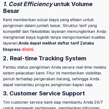
1. Cost Efficiency
untuk Volume
Besar
Kami memberikan solusi biaya yang efisien untuk
pengiriman dalam jumlah besar. Struktur tarif yang
kompetitif dan fleksibilitas layanan memungkinkan Anda
menghemat biaya logistik tanpa mengorbankan kualitas
layanan.
Anda dapat melihat daftar tarif Zataka
disini
Ekspress
.
2. Real-time Tracking System
Pantau status pengiriman Anda secara real-time melalui
sistem pelacakan kami. Fitur ini memberikan visibilitas
penuh terhadap pergerakan barang, sehingga Anda
dapat memantau progres pengiriman kapan saja.
3. Customer Service Support
Tim customer service kami siap membantu Anda 24/7
untuk menjawab pertanyaan, memberikan informasi