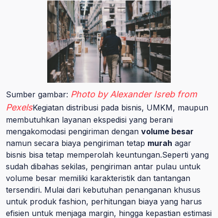
Photo by Alexander Isreb from
Sumber gambar:
Pexels
Kegiatan distribusi pada bisnis, UMKM, maupun
membutuhkan layanan ekspedisi yang berani
mengakomodasi pengiriman dengan
volume besar
namun secara biaya pengiriman tetap
murah
agar
bisnis bisa tetap memperolah keuntungan.Seperti yang
sudah dibahas sekilas, pengiriman antar pulau untuk
volume besar memiliki karakteristik dan tantangan
tersendiri. Mulai dari kebutuhan penanganan khusus
untuk produk fashion, perhitungan biaya yang harus
efisien untuk menjaga margin, hingga kepastian estimasi