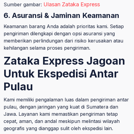
Ulasan Zataka Express
Sumber gambar:
6. Asuransi & Jaminan Keamanan
Keamanan barang Anda adalah prioritas kami. Setiap
pengiriman dilengkapi dengan opsi asuransi yang
memberikan perlindungan dari risiko kerusakan atau
kehilangan selama proses pengiriman.
Zataka Express Jagoan
Untuk Ekspedisi Antar
Pulau
Kami memiliki pengalaman luas dalam pengiriman antar
pulau, dengan jaringan yang kuat di Sumatera dan
Jawa. Layanan kami memastikan pengiriman tetap
cepat, aman, dan andal meskipun melintasi wilayah
geografis yang dianggap sulit oleh ekspedisi lain.