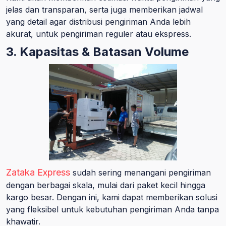
jelas dan transparan, serta juga memberikan jadwal
yang detail agar distribusi pengiriman Anda lebih
akurat, untuk pengiriman reguler atau ekspress.
3. Kapasitas & Batasan Volume
Zataka Express
sudah sering menangani pengiriman
dengan berbagai skala, mulai dari paket kecil hingga
kargo besar. Dengan ini, kami dapat memberikan solusi
yang fleksibel untuk kebutuhan pengiriman Anda tanpa
khawatir.