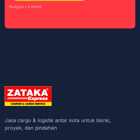
Respon < 5 menit
Jasa cargo & logistik antar kota untuk bisnis,
proyek, dan pindahan