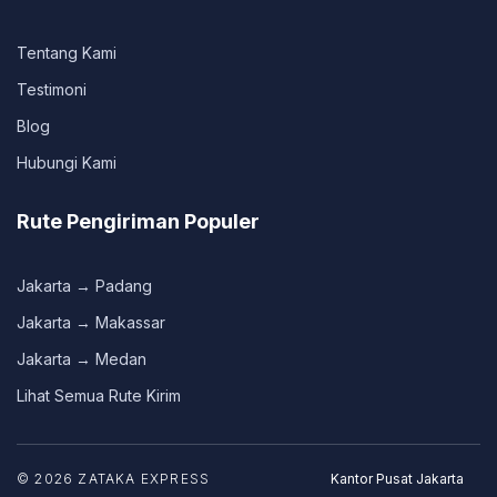
Tentang Kami
Testimoni
Blog
Hubungi Kami
Rute Pengiriman Populer
Jakarta → Padang
Jakarta → Makassar
Jakarta → Medan
Lihat Semua Rute Kirim
© 2026 ZATAKA EXPRESS
Kantor Pusat Jakarta