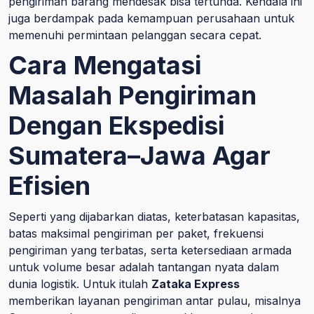
pengiriman barang mendesak bisa tertunda. Kendala ini
juga berdampak pada kemampuan perusahaan untuk
memenuhi permintaan pelanggan secara cepat.
Cara Mengatasi
Masalah Pengiriman
Dengan Ekspedisi
Sumatera–Jawa Agar
Efisien
Seperti yang dijabarkan diatas, keterbatasan kapasitas,
batas maksimal pengiriman per paket, frekuensi
pengiriman yang terbatas, serta ketersediaan armada
untuk volume besar adalah tantangan nyata dalam
dunia logistik. Untuk itulah
Zataka Express
memberikan layanan pengiriman antar pulau, misalnya