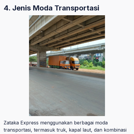
4. Jenis Moda Transportasi
Zataka Express menggunakan berbagai moda
transportasi, termasuk truk, kapal laut, dan kombinasi