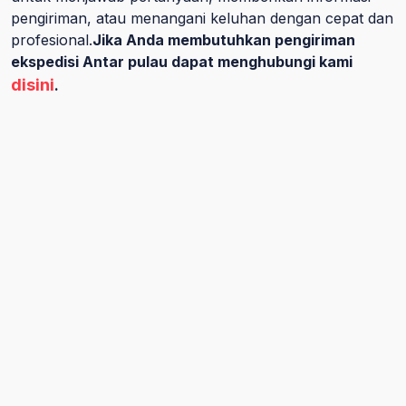
pengiriman, atau menangani keluhan dengan cepat dan
profesional.
Jika Anda membutuhkan pengiriman
ekspedisi Antar pulau dapat menghubungi kami
disini
.