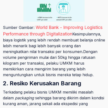
World Bank - Improving Logistics
Sumber Gambar:
Performance through Digitalization
Kesimpulannya,
biaya logistik yang lebih rendah membuat belanja online
lebih menarik bagi lebih banyak orang dan
meningkatkan nilai transaksi per konsumen.Dengan
volume pengiriman mulai dari 50kg hingga ratusan
kilogram per transaksi, pelaku UMKM harus
memikirkan cara mengirim barang yang lebih
menguntungkan untuk bisnis mereka tetap hidup.
2. Resiko Kerusakan Barang
Terkadang pelaku bisnis UMKM memiliki masalah
dalam
packaging
sehingga barang dikirim dalam kondisi
kurang aman, jarang sekali ada ekspedisi yang