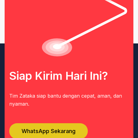
Siap Kirim Hari Ini?
Tim Zataka siap bantu dengan cepat, aman, dan
nyaman.
WhatsApp Sekarang