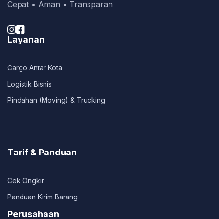
Cepat • Aman • Transparan


Layanan
Cargo Antar Kota
Logistik Bisnis
Pindahan (Moving) & Trucking
Tarif & Panduan
Cek Ongkir
Panduan Kirim Barang
Perusahaan