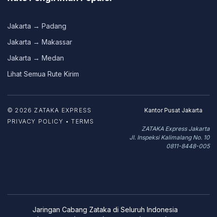
Jakarta → Padang
Jakarta → Makassar
Jakarta → Medan
Lihat Semua Rute Kirim
© 2026 ZATAKA EXPRESS
Kantor Pusat Jakarta
PRIVACY POLICY • TERMS
ZATAKA Express Jakarta
Jl. Inspeksi Kalimalang No. 10
0811-8448-005
Jaringan Cabang Zataka di Seluruh Indonesia