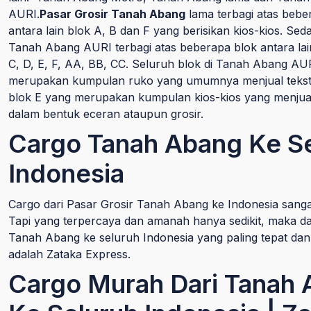
AURI.
Pasar Grosir Tanah Abang
lama terbagi atas bebe
antara lain blok A, B dan F yang berisikan kios-kios. Se
Tanah Abang AURI terbagi atas beberapa blok antara lai
C, D, E, F, AA, BB, CC. Seluruh blok di Tanah Abang AU
merupakan kumpulan ruko yang umumnya menjual tekstil
blok E yang merupakan kumpulan kios-kios yang menjua
dalam bentuk eceran ataupun grosir.
Cargo Tanah Abang Ke S
Indonesia
Cargo dari Pasar Grosir Tanah Abang ke Indonesia sanga
Tapi yang terpercaya dan amanah hanya sedikit, maka dar
Tanah Abang ke seluruh Indonesia yang paling tepat dan
adalah Zataka Express.
Cargo Murah Dari Tanah