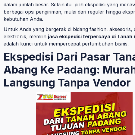
dalam jumlah besar. Selain itu, pilih ekspedisi yang men
berbagai opsi pengiriman, mulai dari reguler hingga ekspr
kebutuhan Anda.
Untuk Anda yang bergerak di bidang fashion, aksesoris, 
elektronik, memilih
jasa ekspedisi terpercaya di Tanah
adalah kunci untuk mempercepat pertumbuhan bisnis.
Ekspedisi Dari Pasar Tan
Abang Ke Padang: Mura
Langsung Tanpa Vendor