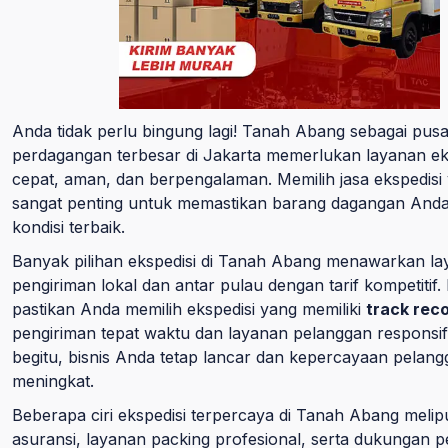
Anda tidak perlu bingung lagi! Tanah Abang sebagai pusa
perdagangan terbesar di Jakarta memerlukan layanan ek
cepat, aman, dan berpengalaman. Memilih jasa ekspedisi 
sangat penting untuk memastikan barang dagangan Anda
kondisi terbaik.
Banyak pilihan ekspedisi di Tanah Abang menawarkan l
pengiriman lokal dan antar pulau dengan tarif kompetitif
pastikan Anda memilih ekspedisi yang memiliki
track rec
pengiriman tepat waktu dan layanan pelanggan responsi
begitu, bisnis Anda tetap lancar dan kepercayaan pelan
meningkat.
Beberapa ciri ekspedisi terpercaya di Tanah Abang melipu
asuransi, layanan packing profesional, serta dukungan p