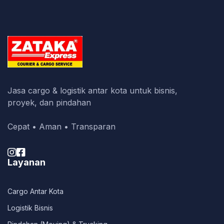
Jasa cargo & logistik antar kota untuk bisnis,
proyek, dan pindahan
Cepat • Aman • Transparan


Layanan
Cargo Antar Kota
Logistik Bisnis