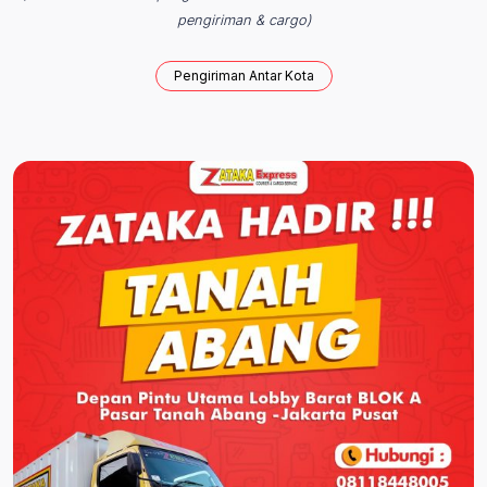
pengiriman & cargo)
Pengiriman Antar Kota