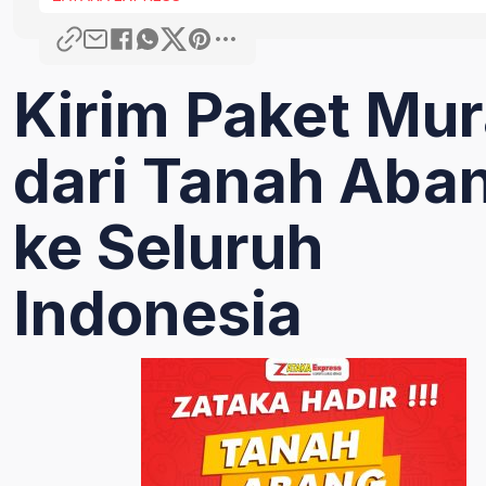
Kirim Paket Mu
dari Tanah Aba
ke Seluruh
Indonesia