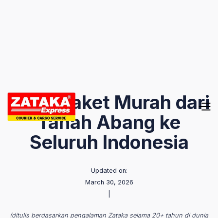
Kirim Paket Murah dari
Tanah Abang ke
Seluruh Indonesia
Updated on:
March 30, 2026
|
(ditulis berdasarkan pengalaman Zataka selama 20+ tahun di dunia