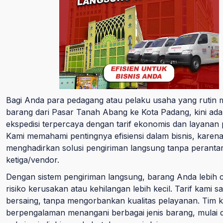
Bagi Anda para pedagang atau pelaku usaha yang rutin 
barang dari Pasar Tanah Abang ke Kota Padang, kini a
ekspedisi terpercaya dengan tarif ekonomis dan layanan 
Kami memahami pentingnya efisiensi dalam bisnis, karena
menghadirkan solusi pengiriman langsung tanpa peranta
ketiga/vendor.
Dengan sistem pengiriman langsung, barang Anda lebih 
risiko kerusakan atau kehilangan lebih kecil. Tarif kami s
bersaing, tanpa mengorbankan kualitas pelayanan. Tim 
berpengalaman menangani berbagai jenis barang, mulai dar