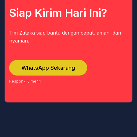
Siap Kirim Hari Ini?
Tim Zataka siap bantu dengan cepat, aman, dan
nyaman.
WhatsApp Sekarang
Respon < 5 menit