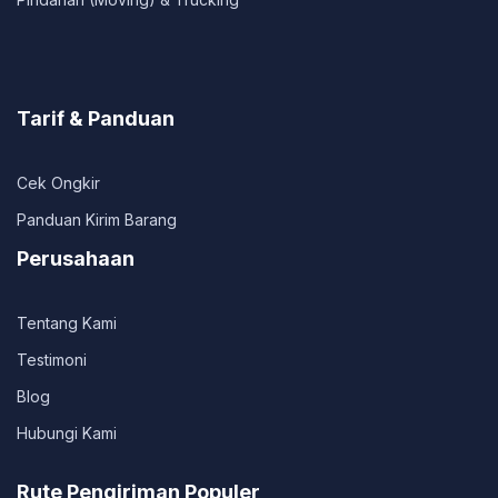
Tarif & Panduan
Cek Ongkir
Panduan Kirim Barang
Perusahaan
Tentang Kami
Testimoni
Blog
Hubungi Kami
Rute Pengiriman Populer