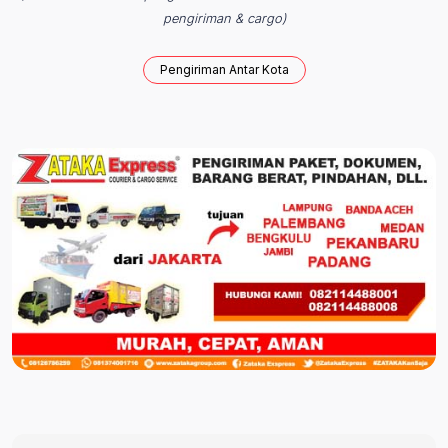
pengiriman & cargo)
Pengiriman Antar Kota