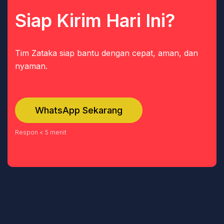
Siap Kirim Hari Ini?
Tim Zataka siap bantu dengan cepat, aman, dan
nyaman.
WhatsApp Sekarang
Respon < 5 menit