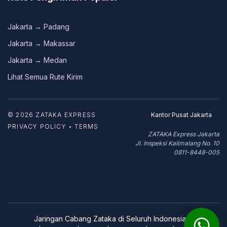
Jakarta → Padang
Jakarta → Makassar
Jakarta → Medan
Lihat Semua Rute Kirim
© 2026 ZATAKA EXPRESS
Kantor Pusat Jakarta
PRIVACY POLICY • TERMS
ZATAKA Express Jakarta
Jl. Inspeksi Kalimalang No. 10
0811-8448-005
Jaringan Cabang Zataka di Seluruh Indonesia