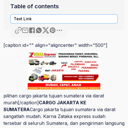
Table of contents
Text Link
[caption id="" align="aligncenter" width="500"]
pilihan cargo jakarta tujuan sumatera via darat
murah[/caption]
CARGO JAKARTA KE
SUMATERA
Cargo jakarta tujuan sumatera via darat
sangatlah mudah. Karna Zataka express sudah
tersebar di seluruh Sumatera, dan pengiriman langsung