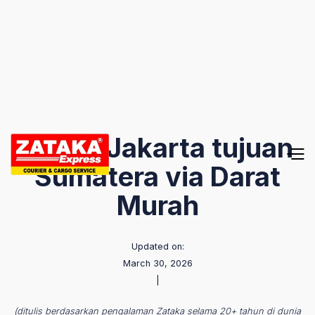
Cargo Jakarta tujuan
Sumatera via Darat
Murah
Updated on:
March 30, 2026
|
(ditulis berdasarkan pengalaman Zataka selama 20+ tahun di dunia